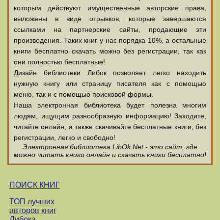
которым действуют имущественные авторские права,
выложены в виде отрывков, которые завершаются
ссылками на партнерские сайты, продающие эти
произведения. Таких книг у нас порядка 10%, а остальные
книги бесплатно скачать можно без регистрации, так как
они полностью бесплатные!
Дизайн библиотеки Либок позволяет легко находить
нужную книгу или страницу писателя как с помощью
меню, так и с помощью поисковой формы.
Наша электронная библиотека будет полезна многим
людям, ищущим разнообразную информацию! Заходите,
читайте онлайн, а также скачивайте бесплатные книги, без
регистрации, легко и свободно!
Электронная библиотека LibOk.Net - это сайт, где
можно читать книги онлайн и скачать книги бесплатно!
ПОИСК КНИГ
ТОП лучших
авторов книг
Либока