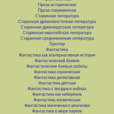
Проза историческая
Проза современная
Старинная литература
Старинная древневосточная литература
Старинная древнерусская литература
Старинная европейская литература
Старинная средневековая литература
Триллер
Фантастика
Фантастика как альтернативная история
Фантастический боевик
Фантастические боевые роботы
Фантастика героическая
Фантастика детективная
Фантастика детская
Фантастика о звездных войнах
Фантастика как киберпанк
Фантастика космическая
Фантастика магического реализма
Фантастика о мире пауков