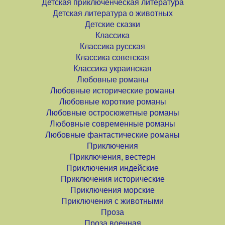
Детская приключенческая литература
Детская литература о животных
Детские сказки
Классика
Классика русская
Классика советская
Классика украинская
Любовные романы
Любовные исторические романы
Любовные короткие романы
Любовные остросюжетные романы
Любовные современные романы
Любовные фантастические романы
Приключения
Приключения, вестерн
Приключения индейские
Приключения исторические
Приключения морские
Приключения с животными
Проза
Проза военная