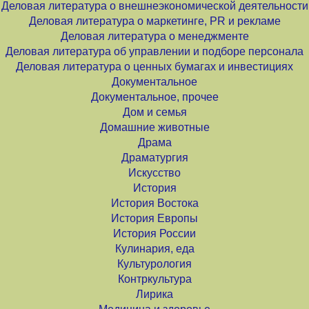
Деловая литература о внешнеэкономической деятельности
Деловая литература о маркетинге, PR и рекламе
Деловая литература о менеджменте
Деловая литература об управлении и подборе персонала
Деловая литература о ценных бумагах и инвестициях
Документальное
Документальное, прочее
Дом и семья
Домашние животные
Драма
Драматургия
Искусство
История
История Востока
История Европы
История России
Кулинария, еда
Культурология
Контркультура
Лирика