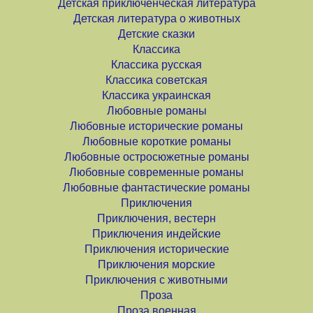
Детская приключенческая литература
Детская литература о животных
Детские сказки
Классика
Классика русская
Классика советская
Классика украинская
Любовные романы
Любовные исторические романы
Любовные короткие романы
Любовные остросюжетные романы
Любовные современные романы
Любовные фантастические романы
Приключения
Приключения, вестерн
Приключения индейские
Приключения исторические
Приключения морские
Приключения с животными
Проза
Проза военная