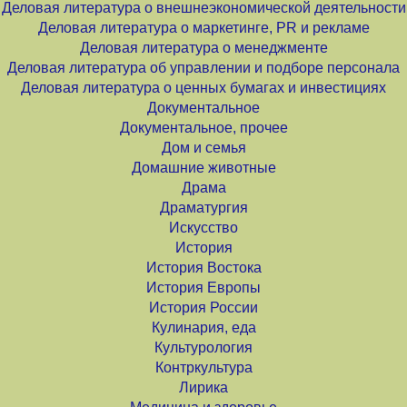
Деловая литература о внешнеэкономической деятельности
Деловая литература о маркетинге, PR и рекламе
Деловая литература о менеджменте
Деловая литература об управлении и подборе персонала
Деловая литература о ценных бумагах и инвестициях
Документальное
Документальное, прочее
Дом и семья
Домашние животные
Драма
Драматургия
Искусство
История
История Востока
История Европы
История России
Кулинария, еда
Культурология
Контркультура
Лирика