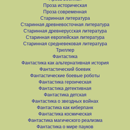
Проза историческая
Проза современная
Старинная литература
Старинная древневосточная литература
Старинная древнерусская литература
Старинная европейская литература
Старинная средневековая литература
Триллер
Фантастика
Фантастика как альтернативная история
Фантастический боевик
Фантастические боевые роботы
Фантастика героическая
Фантастика детективная
Фантастика детская
Фантастика о звездных войнах
Фантастика как киберпанк
Фантастика космическая
Фантастика магического реализма
Фантастика о мире пауков