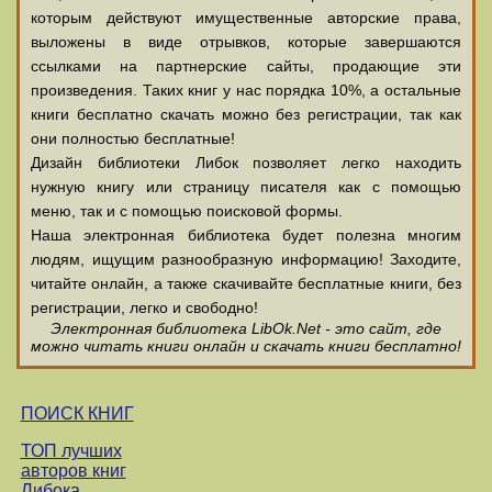
которым действуют имущественные авторские права,
выложены в виде отрывков, которые завершаются
ссылками на партнерские сайты, продающие эти
произведения. Таких книг у нас порядка 10%, а остальные
книги бесплатно скачать можно без регистрации, так как
они полностью бесплатные!
Дизайн библиотеки Либок позволяет легко находить
нужную книгу или страницу писателя как с помощью
меню, так и с помощью поисковой формы.
Наша электронная библиотека будет полезна многим
людям, ищущим разнообразную информацию! Заходите,
читайте онлайн, а также скачивайте бесплатные книги, без
регистрации, легко и свободно!
Электронная библиотека LibOk.Net - это сайт, где
можно читать книги онлайн и скачать книги бесплатно!
ПОИСК КНИГ
ТОП лучших
авторов книг
Либока