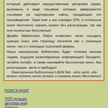
которым действуют имущественные авторские права,
выложены в виде отрывков, которые завершаются
ссылками на партнерские сайты, продающие эти
произведения. Таких книг у нас порядка 10%, а остальные
книги бесплатно скачать можно без регистрации, так как
они полностью бесплатные!
Дизайн библиотеки Либок позволяет легко находить
нужную книгу или страницу писателя как с помощью
меню, так и с помощью поисковой формы.
Наша электронная библиотека будет полезна многим
людям, ищущим разнообразную информацию! Заходите,
читайте онлайн, а также скачивайте бесплатные книги, без
регистрации, легко и свободно!
Электронная библиотека LibOk.Net - это сайт, где
можно читать книги онлайн и скачать книги бесплатно!
ПОИСК КНИГ
ТОП лучших
авторов книг
Либока