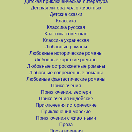
Детская приключенческая литература
Детская литература о животных
Детские сказки
Классика
Классика русская
Классика советская
Классика украинская
Любовные романы
Любовные исторические романы
Любовные короткие романы
Любовные остросюжетные романы
Любовные современные романы
Любовные фантастические романы
Приключения
Приключения, вестерн
Приключения индейские
Приключения исторические
Приключения морские
Приключения с животными
Проза
Проза военная