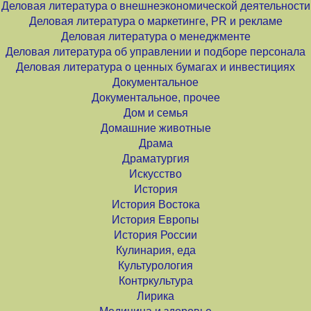
Деловая литература о внешнеэкономической деятельности
Деловая литература о маркетинге, PR и рекламе
Деловая литература о менеджменте
Деловая литература об управлении и подборе персонала
Деловая литература о ценных бумагах и инвестициях
Документальное
Документальное, прочее
Дом и семья
Домашние животные
Драма
Драматургия
Искусство
История
История Востока
История Европы
История России
Кулинария, еда
Культурология
Контркультура
Лирика