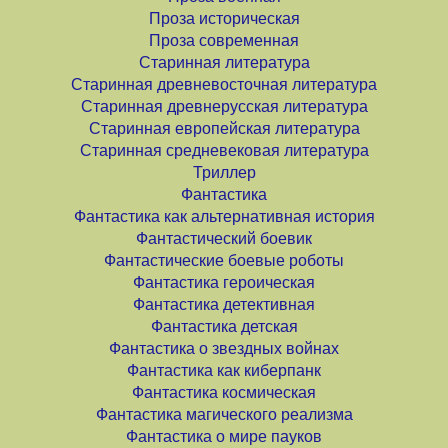
Проза историческая
Проза современная
Старинная литература
Старинная древневосточная литература
Старинная древнерусская литература
Старинная европейская литература
Старинная средневековая литература
Триллер
Фантастика
Фантастика как альтернативная история
Фантастический боевик
Фантастические боевые роботы
Фантастика героическая
Фантастика детективная
Фантастика детская
Фантастика о звездных войнах
Фантастика как киберпанк
Фантастика космическая
Фантастика магического реализма
Фантастика о мире пауков