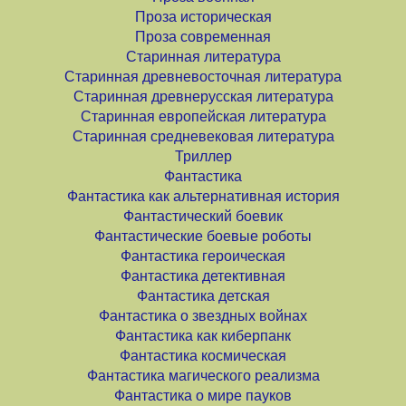
Проза историческая
Проза современная
Старинная литература
Старинная древневосточная литература
Старинная древнерусская литература
Старинная европейская литература
Старинная средневековая литература
Триллер
Фантастика
Фантастика как альтернативная история
Фантастический боевик
Фантастические боевые роботы
Фантастика героическая
Фантастика детективная
Фантастика детская
Фантастика о звездных войнах
Фантастика как киберпанк
Фантастика космическая
Фантастика магического реализма
Фантастика о мире пауков