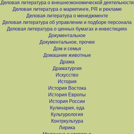
Деловая литература о внешнеэкономической деятельности
Деловая литература о маркетинге, PR и рекламе
Деловая литература о менеджменте
Деловая литература об управлении и подборе персонала
Деловая литература о ценных бумагах и инвестициях
Документальное
Документальное, прочее
Дом и семья
Домашние животные
Драма
Драматургия
Искусство
История
История Востока
История Европы
История России
Кулинария, еда
Культурология
Контркультура
Лирика