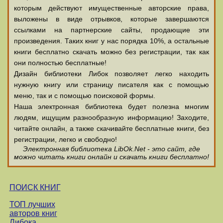
которым действуют имущественные авторские права,
выложены в виде отрывков, которые завершаются
ссылками на партнерские сайты, продающие эти
произведения. Таких книг у нас порядка 10%, а остальные
книги бесплатно скачать можно без регистрации, так как
они полностью бесплатные!
Дизайн библиотеки Либок позволяет легко находить
нужную книгу или страницу писателя как с помощью
меню, так и с помощью поисковой формы.
Наша электронная библиотека будет полезна многим
людям, ищущим разнообразную информацию! Заходите,
читайте онлайн, а также скачивайте бесплатные книги, без
регистрации, легко и свободно!
Электронная библиотека LibOk.Net - это сайт, где
можно читать книги онлайн и скачать книги бесплатно!
ПОИСК КНИГ
ТОП лучших
авторов книг
Либока