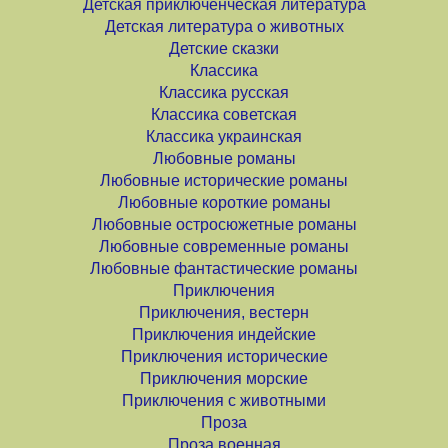
Детская приключенческая литература
Детская литература о животных
Детские сказки
Классика
Классика русская
Классика советская
Классика украинская
Любовные романы
Любовные исторические романы
Любовные короткие романы
Любовные остросюжетные романы
Любовные современные романы
Любовные фантастические романы
Приключения
Приключения, вестерн
Приключения индейские
Приключения исторические
Приключения морские
Приключения с животными
Проза
Проза военная