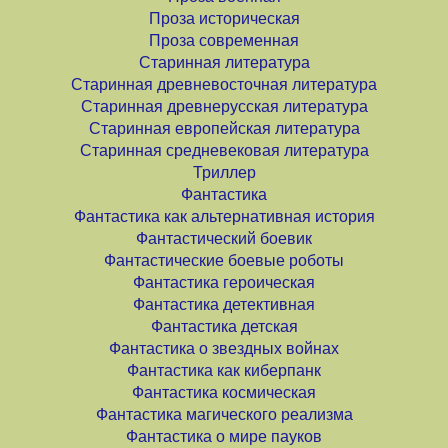
Проза историческая
Проза современная
Старинная литература
Старинная древневосточная литература
Старинная древнерусская литература
Старинная европейская литература
Старинная средневековая литература
Триллер
Фантастика
Фантастика как альтернативная история
Фантастический боевик
Фантастические боевые роботы
Фантастика героическая
Фантастика детективная
Фантастика детская
Фантастика о звездных войнах
Фантастика как киберпанк
Фантастика космическая
Фантастика магического реализма
Фантастика о мире пауков