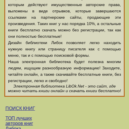
которым действуют имущественные авторские права,
выложены в виде отрывков, которые завершаются
ссылками на партнерские сайты, продающие эти
произведения. Таких книг у нас порядка 10%, а остальные
книги бесплатно скачать можно без регистрации, так как
они полностью бесплатные!
Дизайн библиотеки Либок позволяет легко находить
нужную книгу или страницу писателя как с помощью
меню, так и с помощью поисковой формы.
Наша электронная библиотека будет полезна многим
людям, ищущим разнообразную информацию! Заходите,
читайте онлайн, а также скачивайте бесплатные книги, без
регистрации, легко и свободно!
Электронная библиотека LibOk.Net - это сайт, где
можно читать книги онлайн и скачать книги бесплатно!
ПОИСК КНИГ
ТОП лучших
авторов книг
Либока