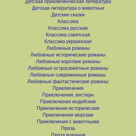
Детская приключенческая литература
Детская литература о животных
Детские сказки
Классика
Классика русская
Классика советская
Классика украинская
Любовные романы
Любовные исторические романы
Любовные короткие романы
Любовные остросюжетные романы
Любовные современные романы
Любовные фантастические романы
Приключения
Приключения, вестерн
Приключения индейские
Приключения исторические
Приключения морские
Приключения с животными
Проза
Проза военная