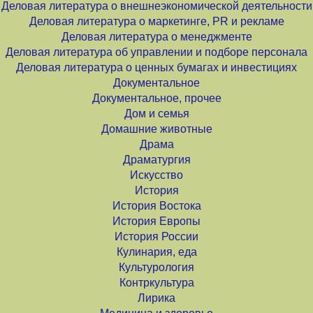
Деловая литература о внешнеэкономической деятельности
Деловая литература о маркетинге, PR и рекламе
Деловая литература о менеджменте
Деловая литература об управлении и подборе персонала
Деловая литература о ценных бумагах и инвестициях
Документальное
Документальное, прочее
Дом и семья
Домашние животные
Драма
Драматургия
Искусство
История
История Востока
История Европы
История России
Кулинария, еда
Культурология
Контркультура
Лирика