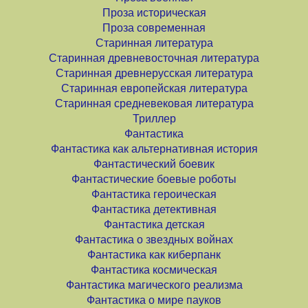
Проза историческая
Проза современная
Старинная литература
Старинная древневосточная литература
Старинная древнерусская литература
Старинная европейская литература
Старинная средневековая литература
Триллер
Фантастика
Фантастика как альтернативная история
Фантастический боевик
Фантастические боевые роботы
Фантастика героическая
Фантастика детективная
Фантастика детская
Фантастика о звездных войнах
Фантастика как киберпанк
Фантастика космическая
Фантастика магического реализма
Фантастика о мире пауков