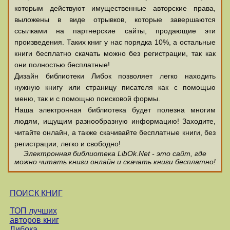
которым действуют имущественные авторские права,
выложены в виде отрывков, которые завершаются
ссылками на партнерские сайты, продающие эти
произведения. Таких книг у нас порядка 10%, а остальные
книги бесплатно скачать можно без регистрации, так как
они полностью бесплатные!
Дизайн библиотеки Либок позволяет легко находить
нужную книгу или страницу писателя как с помощью
меню, так и с помощью поисковой формы.
Наша электронная библиотека будет полезна многим
людям, ищущим разнообразную информацию! Заходите,
читайте онлайн, а также скачивайте бесплатные книги, без
регистрации, легко и свободно!
Электронная библиотека LibOk.Net - это сайт, где
можно читать книги онлайн и скачать книги бесплатно!
ПОИСК КНИГ
ТОП лучших
авторов книг
Либока