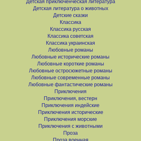
Детская приключенческая литература
Детская литература о животных
Детские сказки
Классика
Классика русская
Классика советская
Классика украинская
Любовные романы
Любовные исторические романы
Любовные короткие романы
Любовные остросюжетные романы
Любовные современные романы
Любовные фантастические романы
Приключения
Приключения, вестерн
Приключения индейские
Приключения исторические
Приключения морские
Приключения с животными
Проза
Проза военная