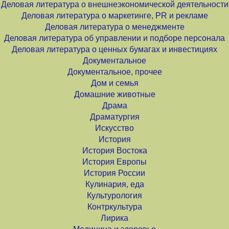
Деловая литература о внешнеэкономической деятельности
Деловая литература о маркетинге, PR и рекламе
Деловая литература о менеджменте
Деловая литература об управлении и подборе персонала
Деловая литература о ценных бумагах и инвестициях
Документальное
Документальное, прочее
Дом и семья
Домашние животные
Драма
Драматургия
Искусство
История
История Востока
История Европы
История России
Кулинария, еда
Культурология
Контркультура
Лирика