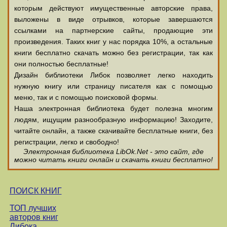
которым действуют имущественные авторские права,
выложены в виде отрывков, которые завершаются
ссылками на партнерские сайты, продающие эти
произведения. Таких книг у нас порядка 10%, а остальные
книги бесплатно скачать можно без регистрации, так как
они полностью бесплатные!
Дизайн библиотеки Либок позволяет легко находить
нужную книгу или страницу писателя как с помощью
меню, так и с помощью поисковой формы.
Наша электронная библиотека будет полезна многим
людям, ищущим разнообразную информацию! Заходите,
читайте онлайн, а также скачивайте бесплатные книги, без
регистрации, легко и свободно!
Электронная библиотека LibOk.Net - это сайт, где
можно читать книги онлайн и скачать книги бесплатно!
ПОИСК КНИГ
ТОП лучших
авторов книг
Либока