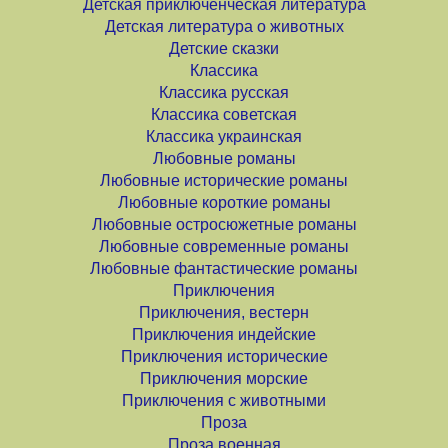
Детская приключенческая литература
Детская литература о животных
Детские сказки
Классика
Классика русская
Классика советская
Классика украинская
Любовные романы
Любовные исторические романы
Любовные короткие романы
Любовные остросюжетные романы
Любовные современные романы
Любовные фантастические романы
Приключения
Приключения, вестерн
Приключения индейские
Приключения исторические
Приключения морские
Приключения с животными
Проза
Проза военная