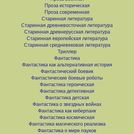
Проза историческая
Проза современная
Старинная литература
Старинная древневосточная литература
Старинная древнерусская литература
Старинная европейская литература
Старинная средневековая литература
Триллер
Фантастика
Фантастика как альтернативная история
Фантастический боевик
Фантастические боевые роботы
Фантастика героическая
Фантастика детективная
Фантастика детская
Фантастика о звездных войнах
Фантастика как киберпанк
Фантастика космическая
Фантастика магического реализма
Фантастика о мире пауков