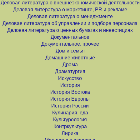
Деловая литература о внешнеэкономической деятельности
Деловая литература о маркетинге, PR и рекламе
Деловая литература о менеджменте
Деловая литература об управлении и подборе персонала
Деловая литература о ценных бумагах и инвестициях
Документальное
Документальное, прочее
Дом и семья
Домашние животные
Драма
Драматургия
Искусство
История
История Востока
История Европы
История России
Кулинария, еда
Культурология
Контркультура
Лирика