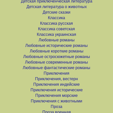
Детская приключенческая литература
Детская литература о животных
Детские сказки
Классика
Классика русская
Классика советская
Классика украинская
Любовные романы
Любовные исторические романы
Любовные короткие романы
Любовные остросюжетные романы
Любовные современные романы
Любовные фантастические романы
Приключения
Приключения, вестерн
Приключения индейские
Приключения исторические
Приключения морские
Приключения с животными
Проза
Проза военная