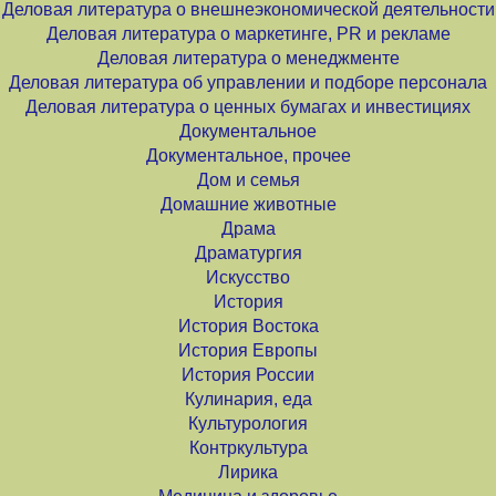
Деловая литература о внешнеэкономической деятельности
Деловая литература о маркетинге, PR и рекламе
Деловая литература о менеджменте
Деловая литература об управлении и подборе персонала
Деловая литература о ценных бумагах и инвестициях
Документальное
Документальное, прочее
Дом и семья
Домашние животные
Драма
Драматургия
Искусство
История
История Востока
История Европы
История России
Кулинария, еда
Культурология
Контркультура
Лирика