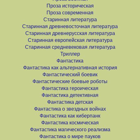
Проза историческая
Проза современная
Старинная литература
Старинная древневосточная литература
Старинная древнерусская литература
Старинная европейская литература
Старинная средневековая литература
Триллер
Фантастика
Фантастика как альтернативная история
Фантастический боевик
Фантастические боевые роботы
Фантастика героическая
Фантастика детективная
Фантастика детская
Фантастика о звездных войнах
Фантастика как киберпанк
Фантастика космическая
Фантастика магического реализма
Фантастика о мире пауков