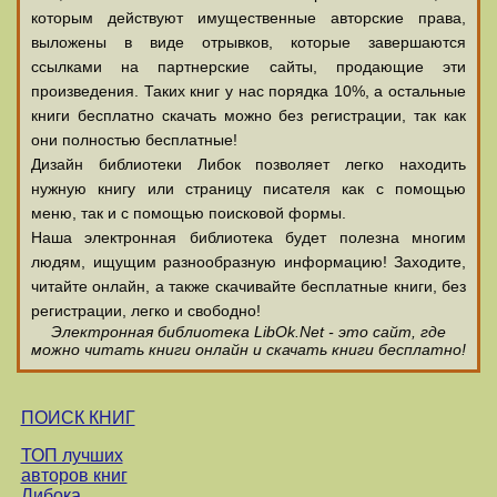
которым действуют имущественные авторские права,
выложены в виде отрывков, которые завершаются
ссылками на партнерские сайты, продающие эти
произведения. Таких книг у нас порядка 10%, а остальные
книги бесплатно скачать можно без регистрации, так как
они полностью бесплатные!
Дизайн библиотеки Либок позволяет легко находить
нужную книгу или страницу писателя как с помощью
меню, так и с помощью поисковой формы.
Наша электронная библиотека будет полезна многим
людям, ищущим разнообразную информацию! Заходите,
читайте онлайн, а также скачивайте бесплатные книги, без
регистрации, легко и свободно!
Электронная библиотека LibOk.Net - это сайт, где
можно читать книги онлайн и скачать книги бесплатно!
ПОИСК КНИГ
ТОП лучших
авторов книг
Либока