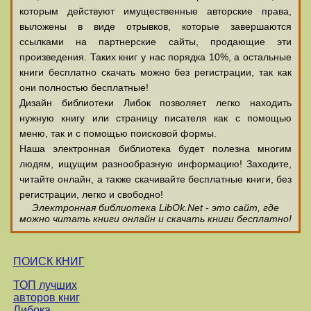
которым действуют имущественные авторские права,
выложены в виде отрывков, которые завершаются
ссылками на партнерские сайты, продающие эти
произведения. Таких книг у нас порядка 10%, а остальные
книги бесплатно скачать можно без регистрации, так как
они полностью бесплатные!
Дизайн библиотеки Либок позволяет легко находить
нужную книгу или страницу писателя как с помощью
меню, так и с помощью поисковой формы.
Наша электронная библиотека будет полезна многим
людям, ищущим разнообразную информацию! Заходите,
читайте онлайн, а также скачивайте бесплатные книги, без
регистрации, легко и свободно!
Электронная библиотека LibOk.Net - это сайт, где
можно читать книги онлайн и скачать книги бесплатно!
ПОИСК КНИГ
ТОП лучших
авторов книг
Либока