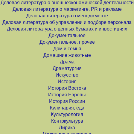
Деловая литература о внешнеэкономической деятельности
Деловая литература о маркетинге, PR и рекламе
Деловая литература о менеджменте
Деловая литература об управлении и подборе персонала
Деловая литература о ценных бумагах и инвестициях
Документальное
Документальное, прочее
Дом и семья
Домашние животные
Драма
Драматургия
Искусство
История
История Востока
История Европы
История России
Кулинария, еда
Культурология
Контркультура
Лирика