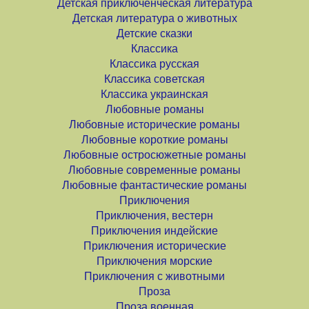
Детская приключенческая литература
Детская литература о животных
Детские сказки
Классика
Классика русская
Классика советская
Классика украинская
Любовные романы
Любовные исторические романы
Любовные короткие романы
Любовные остросюжетные романы
Любовные современные романы
Любовные фантастические романы
Приключения
Приключения, вестерн
Приключения индейские
Приключения исторические
Приключения морские
Приключения с животными
Проза
Проза военная