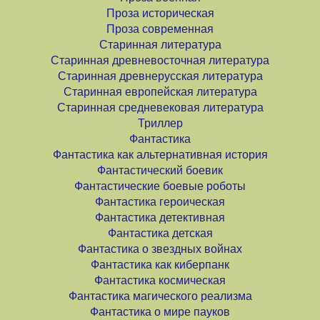
Проза историческая
Проза современная
Старинная литература
Старинная древневосточная литература
Старинная древнерусская литература
Старинная европейская литература
Старинная средневековая литература
Триллер
Фантастика
Фантастика как альтернативная история
Фантастический боевик
Фантастические боевые роботы
Фантастика героическая
Фантастика детективная
Фантастика детская
Фантастика о звездных войнах
Фантастика как киберпанк
Фантастика космическая
Фантастика магического реализма
Фантастика о мире пауков