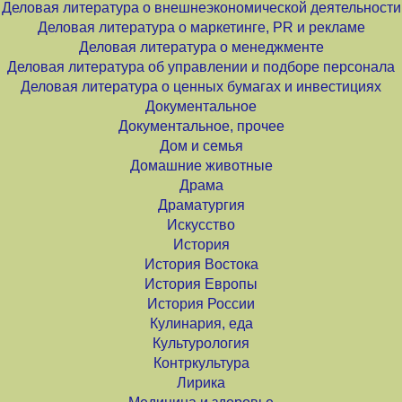
Деловая литература о внешнеэкономической деятельности
Деловая литература о маркетинге, PR и рекламе
Деловая литература о менеджменте
Деловая литература об управлении и подборе персонала
Деловая литература о ценных бумагах и инвестициях
Документальное
Документальное, прочее
Дом и семья
Домашние животные
Драма
Драматургия
Искусство
История
История Востока
История Европы
История России
Кулинария, еда
Культурология
Контркультура
Лирика