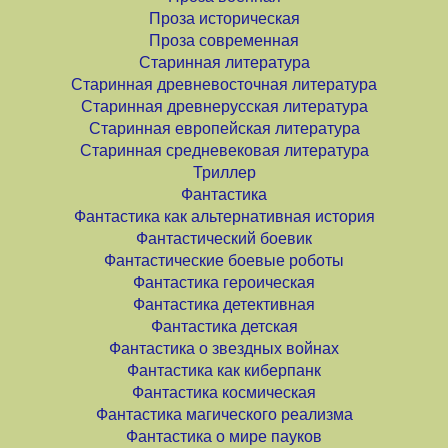
Проза историческая
Проза современная
Старинная литература
Старинная древневосточная литература
Старинная древнерусская литература
Старинная европейская литература
Старинная средневековая литература
Триллер
Фантастика
Фантастика как альтернативная история
Фантастический боевик
Фантастические боевые роботы
Фантастика героическая
Фантастика детективная
Фантастика детская
Фантастика о звездных войнах
Фантастика как киберпанк
Фантастика космическая
Фантастика магического реализма
Фантастика о мире пауков