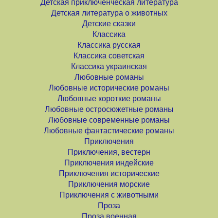
Детская приключенческая литература
Детская литература о животных
Детские сказки
Классика
Классика русская
Классика советская
Классика украинская
Любовные романы
Любовные исторические романы
Любовные короткие романы
Любовные остросюжетные романы
Любовные современные романы
Любовные фантастические романы
Приключения
Приключения, вестерн
Приключения индейские
Приключения исторические
Приключения морские
Приключения с животными
Проза
Проза военная