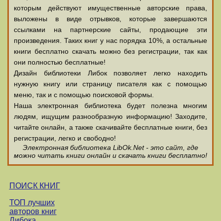
которым действуют имущественные авторские права,
выложены в виде отрывков, которые завершаются
ссылками на партнерские сайты, продающие эти
произведения. Таких книг у нас порядка 10%, а остальные
книги бесплатно скачать можно без регистрации, так как
они полностью бесплатные!
Дизайн библиотеки Либок позволяет легко находить
нужную книгу или страницу писателя как с помощью
меню, так и с помощью поисковой формы.
Наша электронная библиотека будет полезна многим
людям, ищущим разнообразную информацию! Заходите,
читайте онлайн, а также скачивайте бесплатные книги, без
регистрации, легко и свободно!
Электронная библиотека LibOk.Net - это сайт, где
можно читать книги онлайн и скачать книги бесплатно!
ПОИСК КНИГ
ТОП лучших
авторов книг
Либока