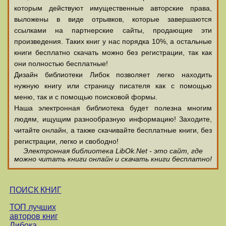
которым действуют имущественные авторские права,
выложены в виде отрывков, которые завершаются
ссылками на партнерские сайты, продающие эти
произведения. Таких книг у нас порядка 10%, а остальные
книги бесплатно скачать можно без регистрации, так как
они полностью бесплатные!
Дизайн библиотеки Либок позволяет легко находить
нужную книгу или страницу писателя как с помощью
меню, так и с помощью поисковой формы.
Наша электронная библиотека будет полезна многим
людям, ищущим разнообразную информацию! Заходите,
читайте онлайн, а также скачивайте бесплатные книги, без
регистрации, легко и свободно!
Электронная библиотека LibOk.Net - это сайт, где
можно читать книги онлайн и скачать книги бесплатно!
ПОИСК КНИГ
ТОП лучших
авторов книг
Либока