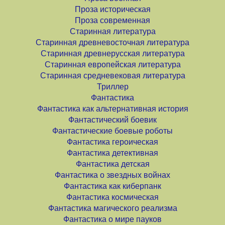
Проза историческая
Проза современная
Старинная литература
Старинная древневосточная литература
Старинная древнерусская литература
Старинная европейская литература
Старинная средневековая литература
Триллер
Фантастика
Фантастика как альтернативная история
Фантастический боевик
Фантастические боевые роботы
Фантастика героическая
Фантастика детективная
Фантастика детская
Фантастика о звездных войнах
Фантастика как киберпанк
Фантастика космическая
Фантастика магического реализма
Фантастика о мире пауков