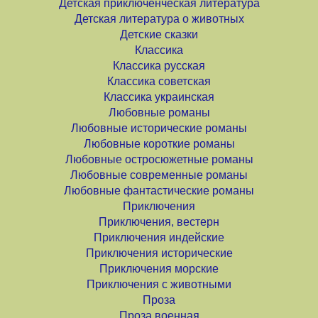
Детская приключенческая литература
Детская литература о животных
Детские сказки
Классика
Классика русская
Классика советская
Классика украинская
Любовные романы
Любовные исторические романы
Любовные короткие романы
Любовные остросюжетные романы
Любовные современные романы
Любовные фантастические романы
Приключения
Приключения, вестерн
Приключения индейские
Приключения исторические
Приключения морские
Приключения с животными
Проза
Проза военная