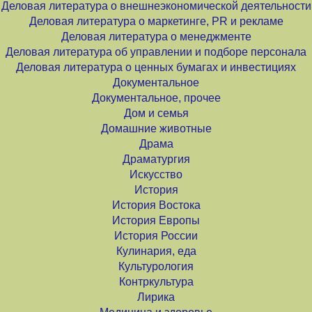
Деловая литература о внешнеэкономической деятельности
Деловая литература о маркетинге, PR и рекламе
Деловая литература о менеджменте
Деловая литература об управлении и подборе персонала
Деловая литература о ценных бумагах и инвестициях
Документальное
Документальное, прочее
Дом и семья
Домашние животные
Драма
Драматургия
Искусство
История
История Востока
История Европы
История России
Кулинария, еда
Культурология
Контркультура
Лирика