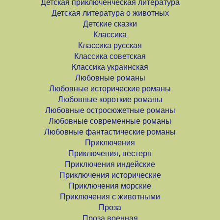
Детская приключенческая литература
Детская литература о животных
Детские сказки
Классика
Классика русская
Классика советская
Классика украинская
Любовные романы
Любовные исторические романы
Любовные короткие романы
Любовные остросюжетные романы
Любовные современные романы
Любовные фантастические романы
Приключения
Приключения, вестерн
Приключения индейские
Приключения исторические
Приключения морские
Приключения с животными
Проза
Проза военная