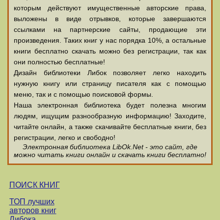
которым действуют имущественные авторские права,
выложены в виде отрывков, которые завершаются
ссылками на партнерские сайты, продающие эти
произведения. Таких книг у нас порядка 10%, а остальные
книги бесплатно скачать можно без регистрации, так как
они полностью бесплатные!
Дизайн библиотеки Либок позволяет легко находить
нужную книгу или страницу писателя как с помощью
меню, так и с помощью поисковой формы.
Наша электронная библиотека будет полезна многим
людям, ищущим разнообразную информацию! Заходите,
читайте онлайн, а также скачивайте бесплатные книги, без
регистрации, легко и свободно!
Электронная библиотека LibOk.Net - это сайт, где
можно читать книги онлайн и скачать книги бесплатно!
ПОИСК КНИГ
ТОП лучших
авторов книг
Либока