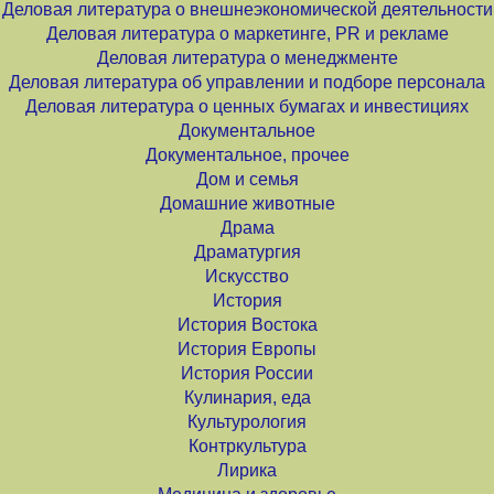
Деловая литература о внешнеэкономической деятельности
Деловая литература о маркетинге, PR и рекламе
Деловая литература о менеджменте
Деловая литература об управлении и подборе персонала
Деловая литература о ценных бумагах и инвестициях
Документальное
Документальное, прочее
Дом и семья
Домашние животные
Драма
Драматургия
Искусство
История
История Востока
История Европы
История России
Кулинария, еда
Культурология
Контркультура
Лирика