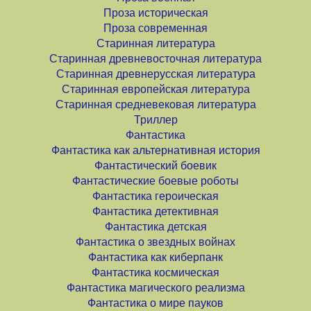
Проза историческая
Проза современная
Старинная литература
Старинная древневосточная литература
Старинная древнерусская литература
Старинная европейская литература
Старинная средневековая литература
Триллер
Фантастика
Фантастика как альтернативная история
Фантастический боевик
Фантастические боевые роботы
Фантастика героическая
Фантастика детективная
Фантастика детская
Фантастика о звездных войнах
Фантастика как киберпанк
Фантастика космическая
Фантастика магического реализма
Фантастика о мире пауков