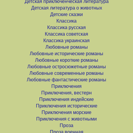
Детская приключенческая литература
Детская литература о животных
Детские сказки
Классика
Классика русская
Классика советская
Классика украинская
Любовные романы
Любовные исторические романы
Любовные короткие романы
Любовные остросюжетные романы
Любовные современные романы
Любовные фантастические романы
Приключения
Приключения, вестерн
Приключения индейские
Приключения исторические
Приключения морские
Приключения с животными
Проза
Проза военная