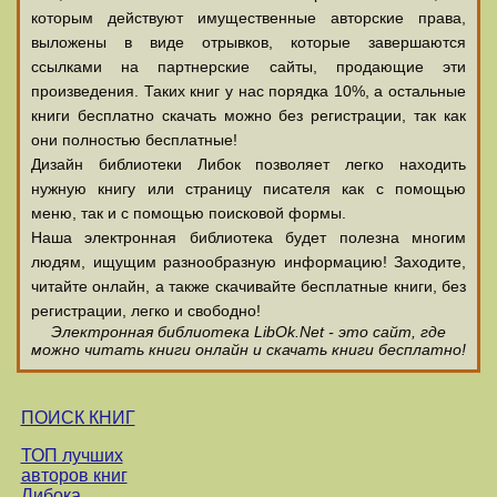
которым действуют имущественные авторские права,
выложены в виде отрывков, которые завершаются
ссылками на партнерские сайты, продающие эти
произведения. Таких книг у нас порядка 10%, а остальные
книги бесплатно скачать можно без регистрации, так как
они полностью бесплатные!
Дизайн библиотеки Либок позволяет легко находить
нужную книгу или страницу писателя как с помощью
меню, так и с помощью поисковой формы.
Наша электронная библиотека будет полезна многим
людям, ищущим разнообразную информацию! Заходите,
читайте онлайн, а также скачивайте бесплатные книги, без
регистрации, легко и свободно!
Электронная библиотека LibOk.Net - это сайт, где
можно читать книги онлайн и скачать книги бесплатно!
ПОИСК КНИГ
ТОП лучших
авторов книг
Либока