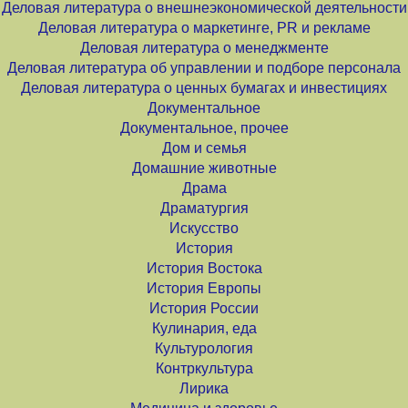
Деловая литература о внешнеэкономической деятельности
Деловая литература о маркетинге, PR и рекламе
Деловая литература о менеджменте
Деловая литература об управлении и подборе персонала
Деловая литература о ценных бумагах и инвестициях
Документальное
Документальное, прочее
Дом и семья
Домашние животные
Драма
Драматургия
Искусство
История
История Востока
История Европы
История России
Кулинария, еда
Культурология
Контркультура
Лирика