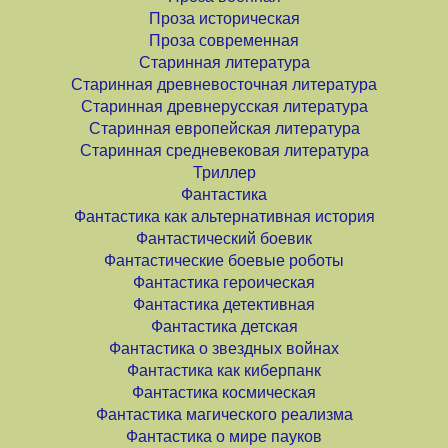
Проза историческая
Проза современная
Старинная литература
Старинная древневосточная литература
Старинная древнерусская литература
Старинная европейская литература
Старинная средневековая литература
Триллер
Фантастика
Фантастика как альтернативная история
Фантастический боевик
Фантастические боевые роботы
Фантастика героическая
Фантастика детективная
Фантастика детская
Фантастика о звездных войнах
Фантастика как киберпанк
Фантастика космическая
Фантастика магического реализма
Фантастика о мире пауков