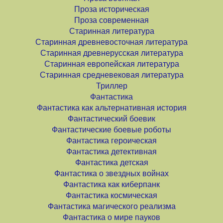
Проза историческая
Проза современная
Старинная литература
Старинная древневосточная литература
Старинная древнерусская литература
Старинная европейская литература
Старинная средневековая литература
Триллер
Фантастика
Фантастика как альтернативная история
Фантастический боевик
Фантастические боевые роботы
Фантастика героическая
Фантастика детективная
Фантастика детская
Фантастика о звездных войнах
Фантастика как киберпанк
Фантастика космическая
Фантастика магического реализма
Фантастика о мире пауков