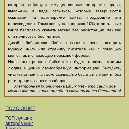
которым действуют имущественные авторские права,
выложены в виде отрывков, которые завершаются
ссылками на партнерские сайты, продающие эти
произведения. Таких книг у нас порядка 10%, а остальные
книги бесплатно скачать можно без регистрации, так как
они полностью бесплатные!
Дизайн библиотеки Либок позволяет легко находить
нужную книгу или страницу писателя как с помощью
меню, так и с помощью поисковой формы.
Наша электронная библиотека будет полезна многим
людям, ищущим разнообразную информацию! Заходите,
читайте онлайн, а также скачивайте бесплатные книги, без
регистрации, легко и свободно!
Электронная библиотека LibOk.Net - это сайт, где
можно читать книги онлайн и скачать книги бесплатно!
ПОИСК КНИГ
ТОП лучших
авторов книг
Либока