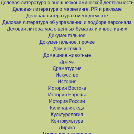
Деловая литература о внешнеэкономической деятельности
Деловая литература о маркетинге, PR и рекламе
Деловая литература о менеджменте
Деловая литература об управлении и подборе персонала
Деловая литература о ценных бумагах и инвестициях
Документальное
Документальное, прочее
Дом и семья
Домашние животные
Драма
Драматургия
Искусство
История
История Востока
История Европы
История России
Кулинария, еда
Культурология
Контркультура
Лирика