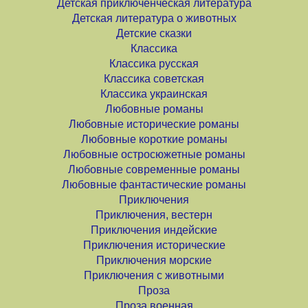
Детская приключенческая литература
Детская литература о животных
Детские сказки
Классика
Классика русская
Классика советская
Классика украинская
Любовные романы
Любовные исторические романы
Любовные короткие романы
Любовные остросюжетные романы
Любовные современные романы
Любовные фантастические романы
Приключения
Приключения, вестерн
Приключения индейские
Приключения исторические
Приключения морские
Приключения с животными
Проза
Проза военная