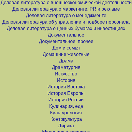
Деловая литература о внешнеэкономической деятельности
Деловая литература о маркетинге, PR и рекламе
Деловая литература о менеджменте
Деловая литература об управлении и подборе персонала
Деловая литература о ценных бумагах и инвестициях
Документальное
Документальное, прочее
Дом и семья
Домашние животные
Драма
Драматургия
Искусство
История
История Востока
История Европы
История России
Кулинария, еда
Культурология
Контркультура
Лирика