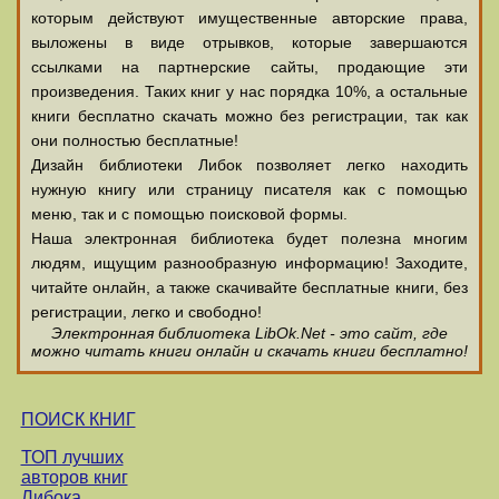
которым действуют имущественные авторские права,
выложены в виде отрывков, которые завершаются
ссылками на партнерские сайты, продающие эти
произведения. Таких книг у нас порядка 10%, а остальные
книги бесплатно скачать можно без регистрации, так как
они полностью бесплатные!
Дизайн библиотеки Либок позволяет легко находить
нужную книгу или страницу писателя как с помощью
меню, так и с помощью поисковой формы.
Наша электронная библиотека будет полезна многим
людям, ищущим разнообразную информацию! Заходите,
читайте онлайн, а также скачивайте бесплатные книги, без
регистрации, легко и свободно!
Электронная библиотека LibOk.Net - это сайт, где
можно читать книги онлайн и скачать книги бесплатно!
ПОИСК КНИГ
ТОП лучших
авторов книг
Либока