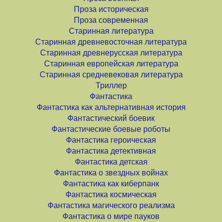
Проза историческая
Проза современная
Старинная литература
Старинная древневосточная литература
Старинная древнерусская литература
Старинная европейская литература
Старинная средневековая литература
Триллер
Фантастика
Фантастика как альтернативная история
Фантастический боевик
Фантастические боевые роботы
Фантастика героическая
Фантастика детективная
Фантастика детская
Фантастика о звездных войнах
Фантастика как киберпанк
Фантастика космическая
Фантастика магического реализма
Фантастика о мире пауков