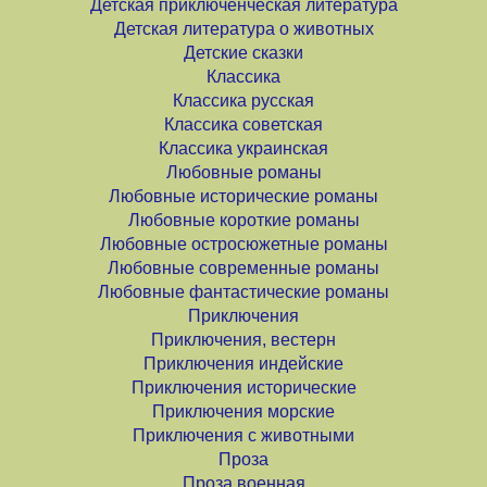
Детская приключенческая литература
Детская литература о животных
Детские сказки
Классика
Классика русская
Классика советская
Классика украинская
Любовные романы
Любовные исторические романы
Любовные короткие романы
Любовные остросюжетные романы
Любовные современные романы
Любовные фантастические романы
Приключения
Приключения, вестерн
Приключения индейские
Приключения исторические
Приключения морские
Приключения с животными
Проза
Проза военная