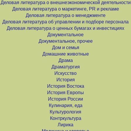
Деловая литература о внешнеэкономической деятельности
Деловая литература о маркетинге, PR и рекламе
Деловая литература о менеджменте
Деловая литература об управлении и подборе персонала
Деловая литература о ценных бумагах и инвестициях
Документальное
Документальное, прочее
Дом и семья
Домашние животные
Драма
Драматургия
Искусство
История
История Востока
История Европы
История России
Кулинария, еда
Культурология
Контркультура
Лирика