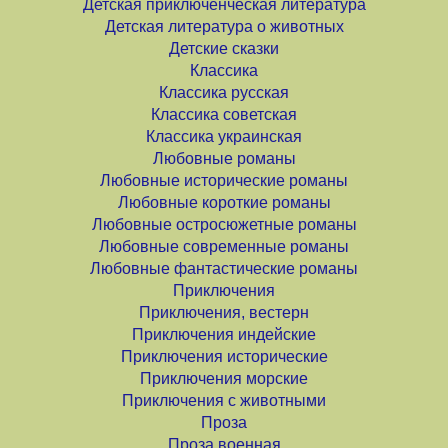
Детская приключенческая литература
Детская литература о животных
Детские сказки
Классика
Классика русская
Классика советская
Классика украинская
Любовные романы
Любовные исторические романы
Любовные короткие романы
Любовные остросюжетные романы
Любовные современные романы
Любовные фантастические романы
Приключения
Приключения, вестерн
Приключения индейские
Приключения исторические
Приключения морские
Приключения с животными
Проза
Проза военная