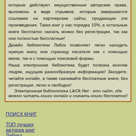
которым действуют имущественные авторские права,
выложены в виде отрывков, которые завершаются
ссылками на партнерские сайты, продающие эти
произведения. Таких книг у нас порядка 10%, а остальные
книги бесплатно скачать можно без регистрации, так как
они полностью бесплатные!
Дизайн библиотеки Либок позволяет легко находить
нужную книгу или страницу писателя как с помощью
меню, так и с помощью поисковой формы.
Наша электронная библиотека будет полезна многим
людям, ищущим разнообразную информацию! Заходите,
читайте онлайн, а также скачивайте бесплатные книги, без
регистрации, легко и свободно!
Электронная библиотека LibOk.Net - это сайт, где
можно читать книги онлайн и скачать книги бесплатно!
ПОИСК КНИГ
ТОП лучших
авторов книг
Либока