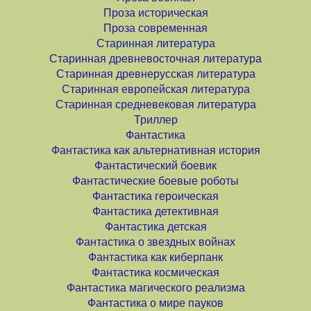
Проза историческая
Проза современная
Старинная литература
Старинная древневосточная литература
Старинная древнерусская литература
Старинная европейская литература
Старинная средневековая литература
Триллер
Фантастика
Фантастика как альтернативная история
Фантастический боевик
Фантастические боевые роботы
Фантастика героическая
Фантастика детективная
Фантастика детская
Фантастика о звездных войнах
Фантастика как киберпанк
Фантастика космическая
Фантастика магического реализма
Фантастика о мире пауков