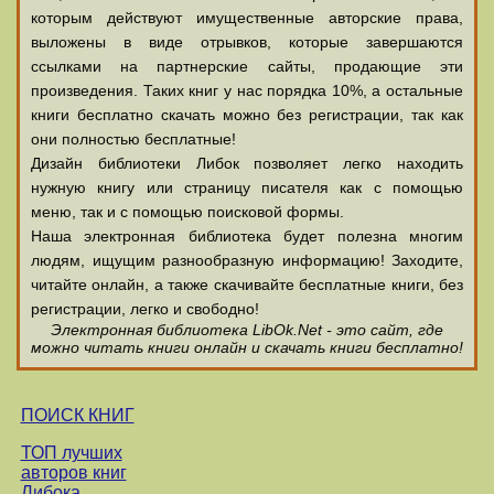
которым действуют имущественные авторские права,
выложены в виде отрывков, которые завершаются
ссылками на партнерские сайты, продающие эти
произведения. Таких книг у нас порядка 10%, а остальные
книги бесплатно скачать можно без регистрации, так как
они полностью бесплатные!
Дизайн библиотеки Либок позволяет легко находить
нужную книгу или страницу писателя как с помощью
меню, так и с помощью поисковой формы.
Наша электронная библиотека будет полезна многим
людям, ищущим разнообразную информацию! Заходите,
читайте онлайн, а также скачивайте бесплатные книги, без
регистрации, легко и свободно!
Электронная библиотека LibOk.Net - это сайт, где
можно читать книги онлайн и скачать книги бесплатно!
ПОИСК КНИГ
ТОП лучших
авторов книг
Либока