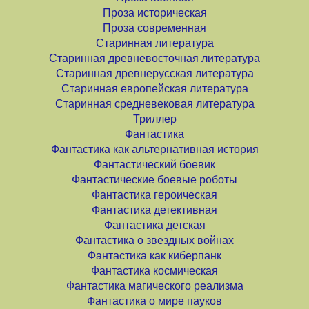
Проза историческая
Проза современная
Старинная литература
Старинная древневосточная литература
Старинная древнерусская литература
Старинная европейская литература
Старинная средневековая литература
Триллер
Фантастика
Фантастика как альтернативная история
Фантастический боевик
Фантастические боевые роботы
Фантастика героическая
Фантастика детективная
Фантастика детская
Фантастика о звездных войнах
Фантастика как киберпанк
Фантастика космическая
Фантастика магического реализма
Фантастика о мире пауков