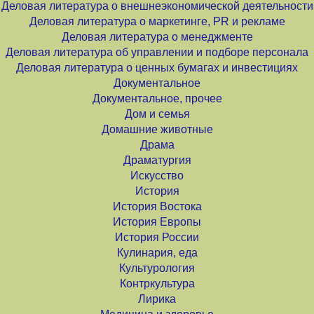
Деловая литература о внешнеэкономической деятельности
Деловая литература о маркетинге, PR и рекламе
Деловая литература о менеджменте
Деловая литература об управлении и подборе персонала
Деловая литература о ценных бумагах и инвестициях
Документальное
Документальное, прочее
Дом и семья
Домашние животные
Драма
Драматургия
Искусство
История
История Востока
История Европы
История России
Кулинария, еда
Культурология
Контркультура
Лирика