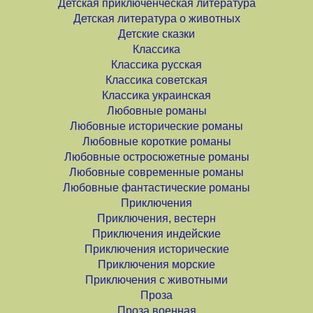
Детская приключенческая литература
Детская литература о животных
Детские сказки
Классика
Классика русская
Классика советская
Классика украинская
Любовные романы
Любовные исторические романы
Любовные короткие романы
Любовные остросюжетные романы
Любовные современные романы
Любовные фантастические романы
Приключения
Приключения, вестерн
Приключения индейские
Приключения исторические
Приключения морские
Приключения с животными
Проза
Проза военная