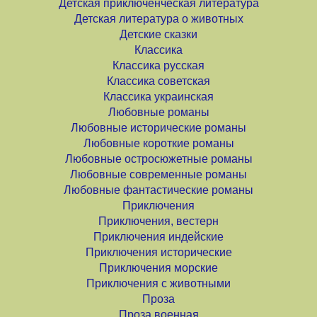
Детская приключенческая литература
Детская литература о животных
Детские сказки
Классика
Классика русская
Классика советская
Классика украинская
Любовные романы
Любовные исторические романы
Любовные короткие романы
Любовные остросюжетные романы
Любовные современные романы
Любовные фантастические романы
Приключения
Приключения, вестерн
Приключения индейские
Приключения исторические
Приключения морские
Приключения с животными
Проза
Проза военная