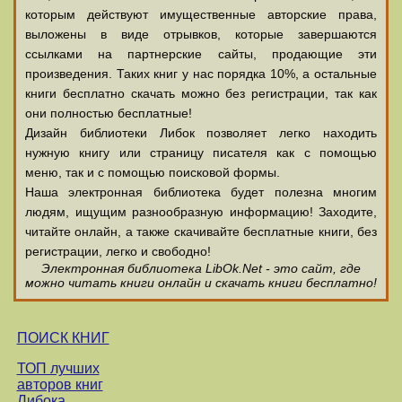
которым действуют имущественные авторские права,
выложены в виде отрывков, которые завершаются
ссылками на партнерские сайты, продающие эти
произведения. Таких книг у нас порядка 10%, а остальные
книги бесплатно скачать можно без регистрации, так как
они полностью бесплатные!
Дизайн библиотеки Либок позволяет легко находить
нужную книгу или страницу писателя как с помощью
меню, так и с помощью поисковой формы.
Наша электронная библиотека будет полезна многим
людям, ищущим разнообразную информацию! Заходите,
читайте онлайн, а также скачивайте бесплатные книги, без
регистрации, легко и свободно!
Электронная библиотека LibOk.Net - это сайт, где
можно читать книги онлайн и скачать книги бесплатно!
ПОИСК КНИГ
ТОП лучших
авторов книг
Либока