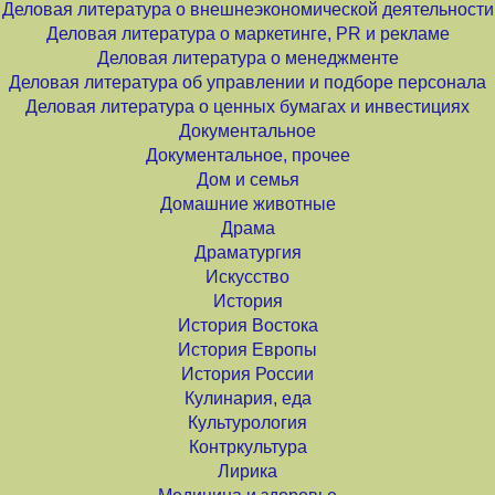
Деловая литература о внешнеэкономической деятельности
Деловая литература о маркетинге, PR и рекламе
Деловая литература о менеджменте
Деловая литература об управлении и подборе персонала
Деловая литература о ценных бумагах и инвестициях
Документальное
Документальное, прочее
Дом и семья
Домашние животные
Драма
Драматургия
Искусство
История
История Востока
История Европы
История России
Кулинария, еда
Культурология
Контркультура
Лирика