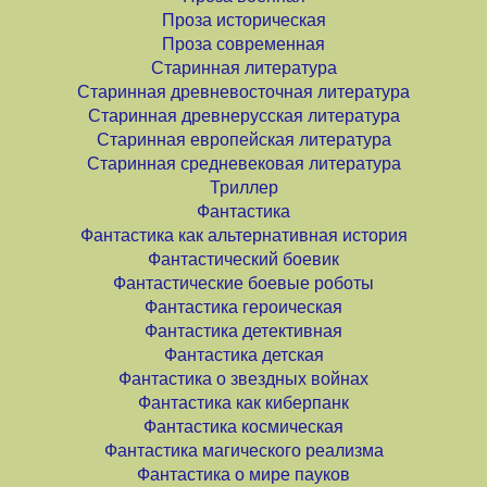
Проза историческая
Проза современная
Старинная литература
Старинная древневосточная литература
Старинная древнерусская литература
Старинная европейская литература
Старинная средневековая литература
Триллер
Фантастика
Фантастика как альтернативная история
Фантастический боевик
Фантастические боевые роботы
Фантастика героическая
Фантастика детективная
Фантастика детская
Фантастика о звездных войнах
Фантастика как киберпанк
Фантастика космическая
Фантастика магического реализма
Фантастика о мире пауков