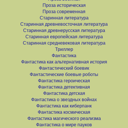
Проза историческая
Проза современная
Старинная литература
Старинная древневосточная литература
Старинная древнерусская литература
Старинная европейская литература
Старинная средневековая литература
Триллер
Фантастика
Фантастика как альтернативная история
Фантастический боевик
Фантастические боевые роботы
Фантастика героическая
Фантастика детективная
Фантастика детская
Фантастика о звездных войнах
Фантастика как киберпанк
Фантастика космическая
Фантастика магического реализма
Фантастика о мире пауков