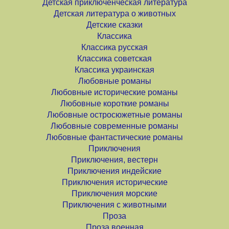
Детская приключенческая литература
Детская литература о животных
Детские сказки
Классика
Классика русская
Классика советская
Классика украинская
Любовные романы
Любовные исторические романы
Любовные короткие романы
Любовные остросюжетные романы
Любовные современные романы
Любовные фантастические романы
Приключения
Приключения, вестерн
Приключения индейские
Приключения исторические
Приключения морские
Приключения с животными
Проза
Проза военная