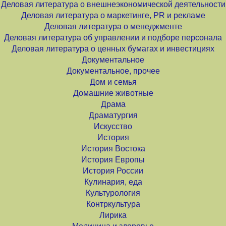
Деловая литература о внешнеэкономической деятельности
Деловая литература о маркетинге, PR и рекламе
Деловая литература о менеджменте
Деловая литература об управлении и подборе персонала
Деловая литература о ценных бумагах и инвестициях
Документальное
Документальное, прочее
Дом и семья
Домашние животные
Драма
Драматургия
Искусство
История
История Востока
История Европы
История России
Кулинария, еда
Культурология
Контркультура
Лирика