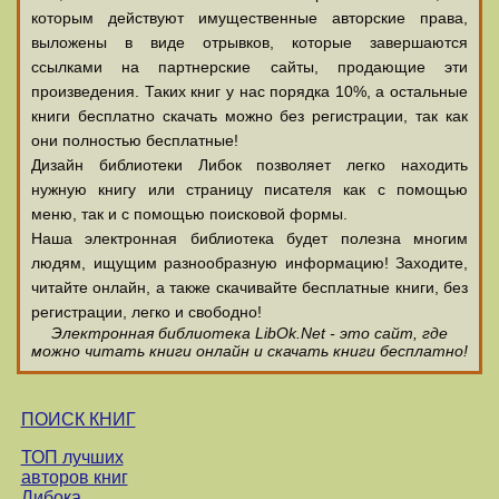
которым действуют имущественные авторские права,
выложены в виде отрывков, которые завершаются
ссылками на партнерские сайты, продающие эти
произведения. Таких книг у нас порядка 10%, а остальные
книги бесплатно скачать можно без регистрации, так как
они полностью бесплатные!
Дизайн библиотеки Либок позволяет легко находить
нужную книгу или страницу писателя как с помощью
меню, так и с помощью поисковой формы.
Наша электронная библиотека будет полезна многим
людям, ищущим разнообразную информацию! Заходите,
читайте онлайн, а также скачивайте бесплатные книги, без
регистрации, легко и свободно!
Электронная библиотека LibOk.Net - это сайт, где
можно читать книги онлайн и скачать книги бесплатно!
ПОИСК КНИГ
ТОП лучших
авторов книг
Либока