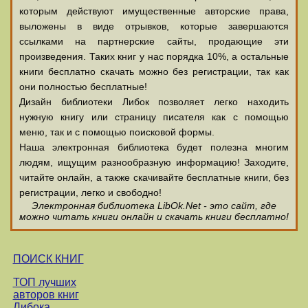
которым действуют имущественные авторские права,
выложены в виде отрывков, которые завершаются
ссылками на партнерские сайты, продающие эти
произведения. Таких книг у нас порядка 10%, а остальные
книги бесплатно скачать можно без регистрации, так как
они полностью бесплатные!
Дизайн библиотеки Либок позволяет легко находить
нужную книгу или страницу писателя как с помощью
меню, так и с помощью поисковой формы.
Наша электронная библиотека будет полезна многим
людям, ищущим разнообразную информацию! Заходите,
читайте онлайн, а также скачивайте бесплатные книги, без
регистрации, легко и свободно!
Электронная библиотека LibOk.Net - это сайт, где
можно читать книги онлайн и скачать книги бесплатно!
ПОИСК КНИГ
ТОП лучших
авторов книг
Либока