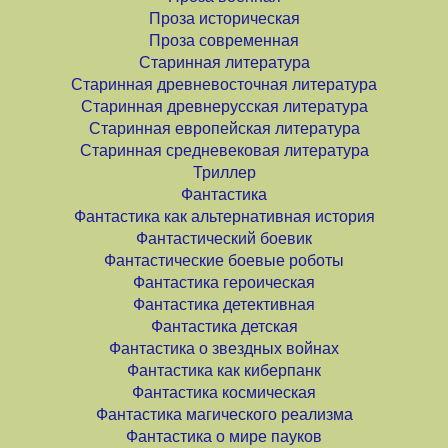
Проза историческая
Проза современная
Старинная литература
Старинная древневосточная литература
Старинная древнерусская литература
Старинная европейская литература
Старинная средневековая литература
Триллер
Фантастика
Фантастика как альтернативная история
Фантастический боевик
Фантастические боевые роботы
Фантастика героическая
Фантастика детективная
Фантастика детская
Фантастика о звездных войнах
Фантастика как киберпанк
Фантастика космическая
Фантастика магического реализма
Фантастика о мире пауков