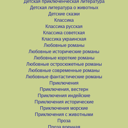
Детская приключенческая литература
Детская литература о животных
Детские сказки
Классика
Классика русская
Классика советская
Классика украинская
Любовные романы
Любовные исторические романы
Любовные короткие романы
Любовные остросюжетные романы
Любовные современные романы
Любовные фантастические романы
Приключения
Приключения, вестерн
Приключения индейские
Приключения исторические
Приключения морские
Приключения с животными
Проза
Проза военная