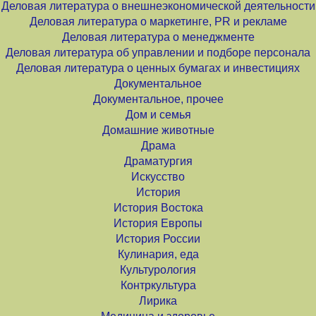
Деловая литература о внешнеэкономической деятельности
Деловая литература о маркетинге, PR и рекламе
Деловая литература о менеджменте
Деловая литература об управлении и подборе персонала
Деловая литература о ценных бумагах и инвестициях
Документальное
Документальное, прочее
Дом и семья
Домашние животные
Драма
Драматургия
Искусство
История
История Востока
История Европы
История России
Кулинария, еда
Культурология
Контркультура
Лирика