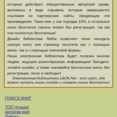
которым действуют имущественные авторские права,
выложены в виде отрывков, которые завершаются
ссылками на партнерские сайты, продающие эти
произведения. Таких книг у нас порядка 10%, а остальные
книги бесплатно скачать можно без регистрации, так как
они полностью бесплатные!
Дизайн библиотеки Либок позволяет легко находить
нужную книгу или страницу писателя как с помощью
меню, так и с помощью поисковой формы.
Наша электронная библиотека будет полезна многим
людям, ищущим разнообразную информацию! Заходите,
читайте онлайн, а также скачивайте бесплатные книги, без
регистрации, легко и свободно!
Электронная библиотека LibOk.Net - это сайт, где
можно читать книги онлайн и скачать книги бесплатно!
ПОИСК КНИГ
ТОП лучших
авторов книг
Либока