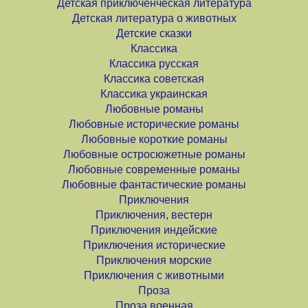
Детская приключенческая литература
Детская литература о животных
Детские сказки
Классика
Классика русская
Классика советская
Классика украинская
Любовные романы
Любовные исторические романы
Любовные короткие романы
Любовные остросюжетные романы
Любовные современные романы
Любовные фантастические романы
Приключения
Приключения, вестерн
Приключения индейские
Приключения исторические
Приключения морские
Приключения с животными
Проза
Проза военная