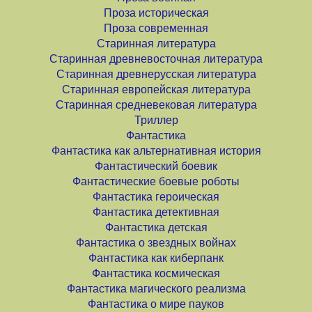
Проза историческая
Проза современная
Старинная литература
Старинная древневосточная литература
Старинная древнерусская литература
Старинная европейская литература
Старинная средневековая литература
Триллер
Фантастика
Фантастика как альтернативная история
Фантастический боевик
Фантастические боевые роботы
Фантастика героическая
Фантастика детективная
Фантастика детская
Фантастика о звездных войнах
Фантастика как киберпанк
Фантастика космическая
Фантастика магического реализма
Фантастика о мире пауков