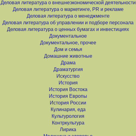
Деловая литература о внешнеэкономической деятельности
Деловая литература о маркетинге, PR и рекламе
Деловая литература о менеджменте
Деловая литература об управлении и подборе персонала
Деловая литература о ценных бумагах и инвестициях
Документальное
Документальное, прочее
Дом и семья
Домашние животные
Драма
Драматургия
Искусство
История
История Востока
История Европы
История России
Кулинария, еда
Культурология
Контркультура
Лирика