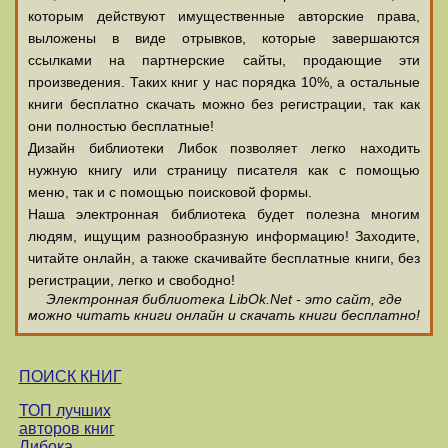
которым действуют имущественные авторские права,
выложены в виде отрывков, которые завершаются
ссылками на партнерские сайты, продающие эти
произведения. Таких книг у нас порядка 10%, а остальные
книги бесплатно скачать можно без регистрации, так как
они полностью бесплатные!
Дизайн библиотеки Либок позволяет легко находить
нужную книгу или страницу писателя как с помощью
меню, так и с помощью поисковой формы.
Наша электронная библиотека будет полезна многим
людям, ищущим разнообразную информацию! Заходите,
читайте онлайн, а также скачивайте бесплатные книги, без
регистрации, легко и свободно!
Электронная библиотека LibOk.Net - это сайт, где
можно читать книги онлайн и скачать книги бесплатно!
ПОИСК КНИГ
ТОП лучших
авторов книг
Либока