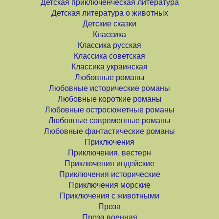
Детская приключенческая литература
Детская литература о животных
Детские сказки
Классика
Классика русская
Классика советская
Классика украинская
Любовные романы
Любовные исторические романы
Любовные короткие романы
Любовные остросюжетные романы
Любовные современные романы
Любовные фантастические романы
Приключения
Приключения, вестерн
Приключения индейские
Приключения исторические
Приключения морские
Приключения с животными
Проза
Проза военная