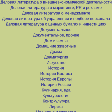
Деловая литература о внешнеэкономической деятельности
Деловая литература о маркетинге, PR и рекламе
Деловая литература о менеджменте
Деловая литература об управлении и подборе персонала
Деловая литература о ценных бумагах и инвестициях
Документальное
Документальное, прочее
Дом и семья
Домашние животные
Драма
Драматургия
Искусство
История
История Востока
История Европы
История России
Кулинария, еда
Культурология
Контркультура
Лирика