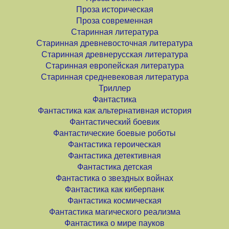
Проза историческая
Проза современная
Старинная литература
Старинная древневосточная литература
Старинная древнерусская литература
Старинная европейская литература
Старинная средневековая литература
Триллер
Фантастика
Фантастика как альтернативная история
Фантастический боевик
Фантастические боевые роботы
Фантастика героическая
Фантастика детективная
Фантастика детская
Фантастика о звездных войнах
Фантастика как киберпанк
Фантастика космическая
Фантастика магического реализма
Фантастика о мире пауков