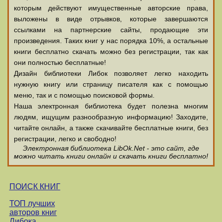
которым действуют имущественные авторские права,
выложены в виде отрывков, которые завершаются
ссылками на партнерские сайты, продающие эти
произведения. Таких книг у нас порядка 10%, а остальные
книги бесплатно скачать можно без регистрации, так как
они полностью бесплатные!
Дизайн библиотеки Либок позволяет легко находить
нужную книгу или страницу писателя как с помощью
меню, так и с помощью поисковой формы.
Наша электронная библиотека будет полезна многим
людям, ищущим разнообразную информацию! Заходите,
читайте онлайн, а также скачивайте бесплатные книги, без
регистрации, легко и свободно!
Электронная библиотека LibOk.Net - это сайт, где
можно читать книги онлайн и скачать книги бесплатно!
ПОИСК КНИГ
ТОП лучших
авторов книг
Либока