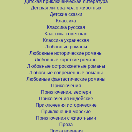
Детская приключенческая литература
Детская литература о животных
Детские сказки
Классика
Классика русская
Классика советская
Классика украинская
Любовные романы
Любовные исторические романы
Любовные короткие романы
Любовные остросюжетные романы
Любовные современные романы
Любовные фантастические романы
Приключения
Приключения, вестерн
Приключения индейские
Приключения исторические
Приключения морские
Приключения с животными
Проза
Проза военная