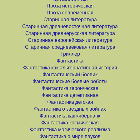
Проза историческая
Проза современная
Старинная литература
Старинная древневосточная литература
Старинная древнерусская литература
Старинная европейская литература
Старинная средневековая литература
Триллер
Фантастика
Фантастика как альтернативная история
Фантастический боевик
Фантастические боевые роботы
Фантастика героическая
Фантастика детективная
Фантастика детская
Фантастика о звездных войнах
Фантастика как киберпанк
Фантастика космическая
Фантастика магического реализма
Фантастика о мире пауков