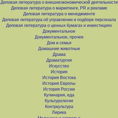
Деловая литература о внешнеэкономической деятельности
Деловая литература о маркетинге, PR и рекламе
Деловая литература о менеджменте
Деловая литература об управлении и подборе персонала
Деловая литература о ценных бумагах и инвестициях
Документальное
Документальное, прочее
Дом и семья
Домашние животные
Драма
Драматургия
Искусство
История
История Востока
История Европы
История России
Кулинария, еда
Культурология
Контркультура
Лирика