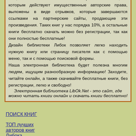
которым действуют имущественные авторские права,
выложены в виде отрывков, которые завершаются
ссылками на партнерские сайты, продающие эти
произведения. Таких книг у нас порядка 10%, а остальные
книги бесплатно скачать можно без регистрации, так как
они полностью бесплатные!
Дизайн библиотеки Либок позволяет легко находить
нужную книгу или страницу писателя как с помощью
меню, так и с помощью поисковой формы.
Наша электронная библиотека будет полезна многим
людям, ищущим разнообразную информацию! Заходите,
читайте онлайн, а также скачивайте бесплатные книги, без
регистрации, легко и свободно!
Электронная библиотека LibOk.Net - это сайт, где
можно читать книги онлайн и скачать книги бесплатно!
ПОИСК КНИГ
ТОП лучших
авторов книг
Либока