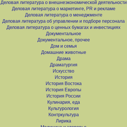
Деловая литература о внешнеэкономической деятельности
Деловая литература о маркетинге, PR и рекламе
Деловая литература о менеджменте
Деловая литература об управлении и подборе персонала
Деловая литература о ценных бумагах и инвестициях
Документальное
Документальное, прочее
Дом и семья
Домашние животные
Драма
Драматургия
Искусство
История
История Востока
История Европы
История России
Кулинария, еда
Культурология
Контркультура
Лирика