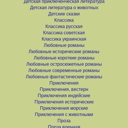
Детская приключенческая литература
Детская литература о животных
Детские сказки
Классика
Классика русская
Классика советская
Классика украинская
Любовные романы
Любовные исторические романы
Любовные короткие романы
Любовные остросюжетные романы
Любовные современные романы
Любовные фантастические романы
Приключения
Приключения, вестерн
Приключения индейские
Приключения исторические
Приключения морские
Приключения с животными
Проза
Проза военная