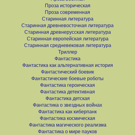
Проза историческая
Проза современная
Старинная литература
Старинная древневосточная литература
Старинная древнерусская литература
Старинная европейская литература
Старинная средневековая литература
Триллер
Фантастика
Фантастика как альтернативная история
Фантастический боевик
Фантастические боевые роботы
Фантастика героическая
Фантастика детективная
Фантастика детская
Фантастика о звездных войнах
Фантастика как киберпанк
Фантастика космическая
Фантастика магического реализма
Фантастика о мире пауков