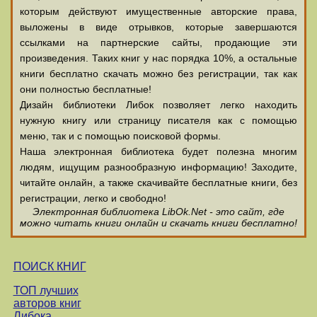
которым действуют имущественные авторские права,
выложены в виде отрывков, которые завершаются
ссылками на партнерские сайты, продающие эти
произведения. Таких книг у нас порядка 10%, а остальные
книги бесплатно скачать можно без регистрации, так как
они полностью бесплатные!
Дизайн библиотеки Либок позволяет легко находить
нужную книгу или страницу писателя как с помощью
меню, так и с помощью поисковой формы.
Наша электронная библиотека будет полезна многим
людям, ищущим разнообразную информацию! Заходите,
читайте онлайн, а также скачивайте бесплатные книги, без
регистрации, легко и свободно!
Электронная библиотека LibOk.Net - это сайт, где
можно читать книги онлайн и скачать книги бесплатно!
ПОИСК КНИГ
ТОП лучших
авторов книг
Либока