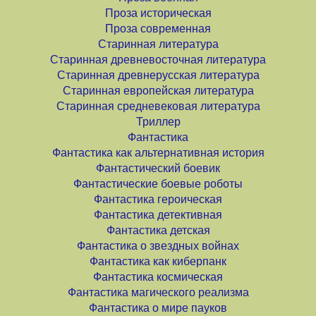
Проза историческая
Проза современная
Старинная литература
Старинная древневосточная литература
Старинная древнерусская литература
Старинная европейская литература
Старинная средневековая литература
Триллер
Фантастика
Фантастика как альтернативная история
Фантастический боевик
Фантастические боевые роботы
Фантастика героическая
Фантастика детективная
Фантастика детская
Фантастика о звездных войнах
Фантастика как киберпанк
Фантастика космическая
Фантастика магического реализма
Фантастика о мире пауков