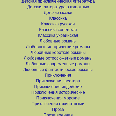
Детская приключенческая литература
Детская литература о животных
Детские сказки
Классика
Классика русская
Классика советская
Классика украинская
Любовные романы
Любовные исторические романы
Любовные короткие романы
Любовные остросюжетные романы
Любовные современные романы
Любовные фантастические романы
Приключения
Приключения, вестерн
Приключения индейские
Приключения исторические
Приключения морские
Приключения с животными
Проза
Проза военная