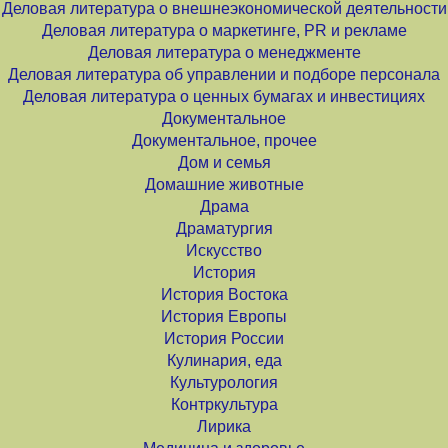
Деловая литература о внешнеэкономической деятельности
Деловая литература о маркетинге, PR и рекламе
Деловая литература о менеджменте
Деловая литература об управлении и подборе персонала
Деловая литература о ценных бумагах и инвестициях
Документальное
Документальное, прочее
Дом и семья
Домашние животные
Драма
Драматургия
Искусство
История
История Востока
История Европы
История России
Кулинария, еда
Культурология
Контркультура
Лирика