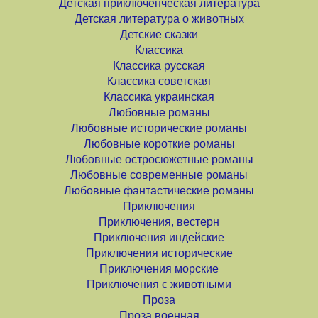
Детская приключенческая литература
Детская литература о животных
Детские сказки
Классика
Классика русская
Классика советская
Классика украинская
Любовные романы
Любовные исторические романы
Любовные короткие романы
Любовные остросюжетные романы
Любовные современные романы
Любовные фантастические романы
Приключения
Приключения, вестерн
Приключения индейские
Приключения исторические
Приключения морские
Приключения с животными
Проза
Проза военная