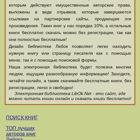
которым действуют имущественные авторские права,
выложены в виде отрывков, которые завершаются
ссылками на партнерские сайты, продающие эти
произведения. Таких книг у нас порядка 10%, а остальные
книги бесплатно скачать можно без регистрации, так как
они полностью бесплатные!
Дизайн библиотеки Либок позволяет легко находить
нужную книгу или страницу писателя как с помощью
меню, так и с помощью поисковой формы.
Наша электронная библиотека будет полезна многим
людям, ищущим разнообразную информацию! Заходите,
читайте онлайн, а также скачивайте бесплатные книги, без
регистрации, легко и свободно!
Электронная библиотека LibOk.Net - это сайт, где
можно читать книги онлайн и скачать книги бесплатно!
ПОИСК КНИГ
ТОП лучших
авторов книг
Либока