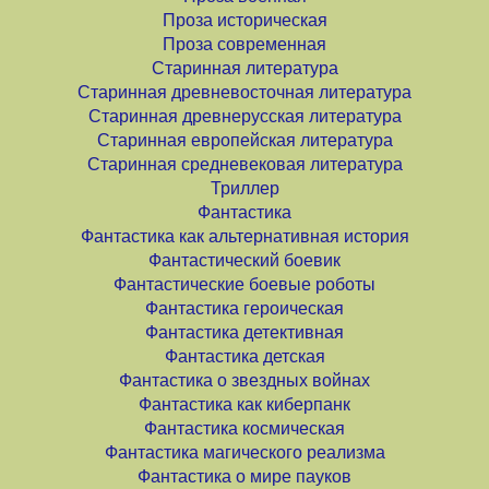
Проза историческая
Проза современная
Старинная литература
Старинная древневосточная литература
Старинная древнерусская литература
Старинная европейская литература
Старинная средневековая литература
Триллер
Фантастика
Фантастика как альтернативная история
Фантастический боевик
Фантастические боевые роботы
Фантастика героическая
Фантастика детективная
Фантастика детская
Фантастика о звездных войнах
Фантастика как киберпанк
Фантастика космическая
Фантастика магического реализма
Фантастика о мире пауков