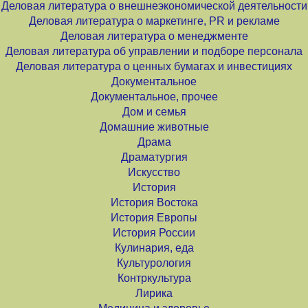
Деловая литература о внешнеэкономической деятельности
Деловая литература о маркетинге, PR и рекламе
Деловая литература о менеджменте
Деловая литература об управлении и подборе персонала
Деловая литература о ценных бумагах и инвестициях
Документальное
Документальное, прочее
Дом и семья
Домашние животные
Драма
Драматургия
Искусство
История
История Востока
История Европы
История России
Кулинария, еда
Культурология
Контркультура
Лирика