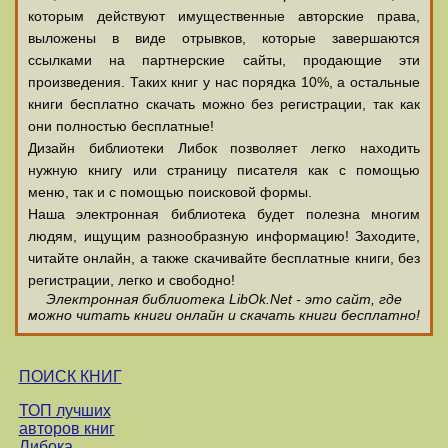
которым действуют имущественные авторские права,
выложены в виде отрывков, которые завершаются
ссылками на партнерские сайты, продающие эти
произведения. Таких книг у нас порядка 10%, а остальные
книги бесплатно скачать можно без регистрации, так как
они полностью бесплатные!
Дизайн библиотеки Либок позволяет легко находить
нужную книгу или страницу писателя как с помощью
меню, так и с помощью поисковой формы.
Наша электронная библиотека будет полезна многим
людям, ищущим разнообразную информацию! Заходите,
читайте онлайн, а также скачивайте бесплатные книги, без
регистрации, легко и свободно!
Электронная библиотека LibOk.Net - это сайт, где
можно читать книги онлайн и скачать книги бесплатно!
ПОИСК КНИГ
ТОП лучших
авторов книг
Либока