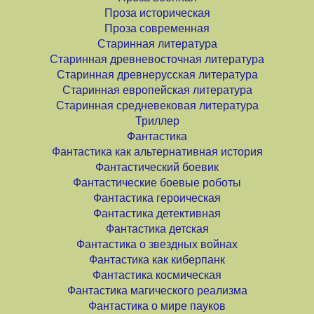
Проза историческая
Проза современная
Старинная литература
Старинная древневосточная литература
Старинная древнерусская литература
Старинная европейская литература
Старинная средневековая литература
Триллер
Фантастика
Фантастика как альтернативная история
Фантастический боевик
Фантастические боевые роботы
Фантастика героическая
Фантастика детективная
Фантастика детская
Фантастика о звездных войнах
Фантастика как киберпанк
Фантастика космическая
Фантастика магического реализма
Фантастика о мире пауков