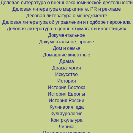
Деловая литература о внешнеэкономической деятельности
Деловая литература о маркетинге, PR и рекламе
Деловая литература о менеджменте
Деловая литература об управлении и подборе персонала
Деловая литература о ценных бумагах и инвестициях
Документальное
Документальное, прочее
Дом и семья
Домашние животные
Драма
Драматургия
Искусство
История
История Востока
История Европы
История России
Кулинария, еда
Культурология
Контркультура
Лирика