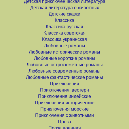
Детская приключенческая литература
Детская литература о животных
Детские сказки
Классика
Классика русская
Классика советская
Классика украинская
Любовные романы
Любовные исторические романы
Любовные короткие романы
Любовные остросюжетные романы
Любовные современные романы
Любовные фантастические романы
Приключения
Приключения, вестерн
Приключения индейские
Приключения исторические
Приключения морские
Приключения с животными
Проза
Проза военная