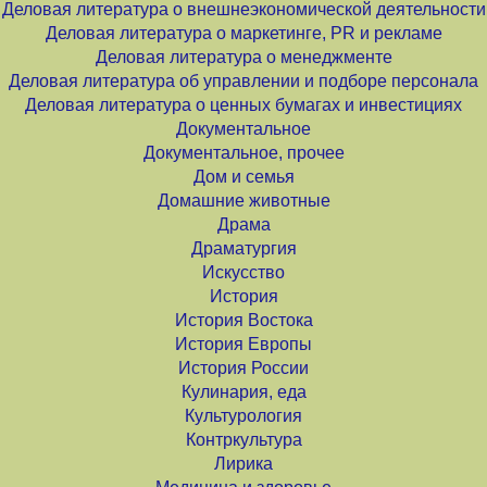
Деловая литература о внешнеэкономической деятельности
Деловая литература о маркетинге, PR и рекламе
Деловая литература о менеджменте
Деловая литература об управлении и подборе персонала
Деловая литература о ценных бумагах и инвестициях
Документальное
Документальное, прочее
Дом и семья
Домашние животные
Драма
Драматургия
Искусство
История
История Востока
История Европы
История России
Кулинария, еда
Культурология
Контркультура
Лирика