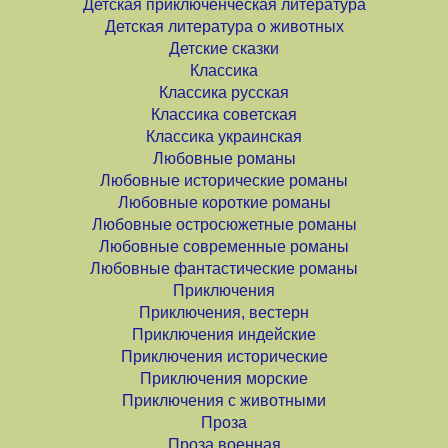
Детская приключенческая литература
Детская литература о животных
Детские сказки
Классика
Классика русская
Классика советская
Классика украинская
Любовные романы
Любовные исторические романы
Любовные короткие романы
Любовные остросюжетные романы
Любовные современные романы
Любовные фантастические романы
Приключения
Приключения, вестерн
Приключения индейские
Приключения исторические
Приключения морские
Приключения с животными
Проза
Проза военная