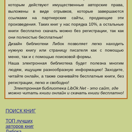
которым действуют имущественные авторские права,
выложены в виде отрывков, которые завершаются
ссылками на партнерские сайты, продающие эти
произведения. Таких книг у нас порядка 10%, а остальные
книги бесплатно скачать можно без регистрации, так как
они полностью бесплатные!
Дизайн библиотеки Либок позволяет легко находить
нужную книгу или страницу писателя как с помощью
меню, так и с помощью поисковой формы.
Наша электронная библиотека будет полезна многим
людям, ищущим разнообразную информацию! Заходите,
читайте онлайн, а также скачивайте бесплатные книги, без
регистрации, легко и свободно!
Электронная библиотека LibOk.Net - это сайт, где
можно читать книги онлайн и скачать книги бесплатно!
ПОИСК КНИГ
ТОП лучших
авторов книг
Либока