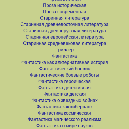
Проза историческая
Проза современная
Старинная литература
Старинная древневосточная литература
Старинная древнерусская литература
Старинная европейская литература
Старинная средневековая литература
Триллер
Фантастика
Фантастика как альтернативная история
Фантастический боевик
Фантастические боевые роботы
Фантастика героическая
Фантастика детективная
Фантастика детская
Фантастика о звездных войнах
Фантастика как киберпанк
Фантастика космическая
Фантастика магического реализма
Фантастика о мире пауков